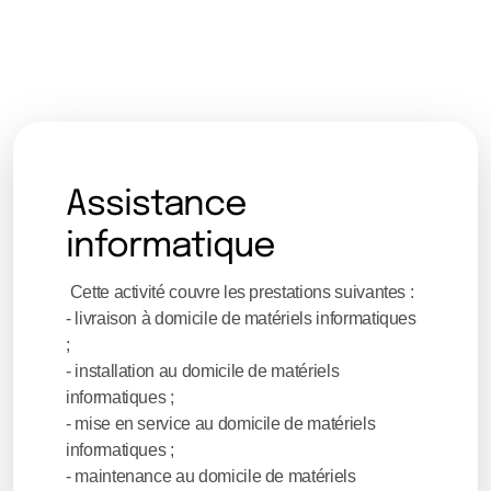
Assistance
informatique
Cette activité couvre les prestations suivantes :
- livraison à domicile de matériels informatiques
;
- installation au domicile de matériels
informatiques ;
- mise en service au domicile de matériels
informatiques ;
- maintenance au domicile de matériels