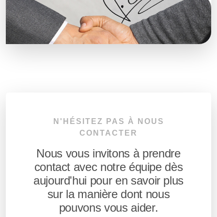
N'HÉSITEZ PAS À NOUS
CONTACTER
Nous vous invitons à prendre
contact avec notre équipe dès
aujourd'hui pour en savoir plus
sur la manière dont nous
pouvons vous aider.