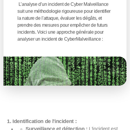
L’analyse d’un incident de Cyber Malveillance
suit une méthodologie rigoureuse pour identifier
la nature de l'attaque, évaluer les dégâts, et
prendre des mesures pour empêcher de futurs
incidents. Voici une approche générale pour
analyser un incident de CyberMalveillance :
1. Identification de l'incident :
Surveillance et détection :
L'incident est