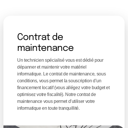
Contrat de
maintenance
Un technicien spécialisé vous est dédié pour
dépanner et maintenir votre matériel
informatique. Le contrat de maintenance, sous
conditions, vous permet la souscription d’un
financement locatif (vous allégez votre budget et
optimisez votre fiscalité). Notre contrat de
maintenance vous permet d’utiliser votre
informatique en toute tranquillité.