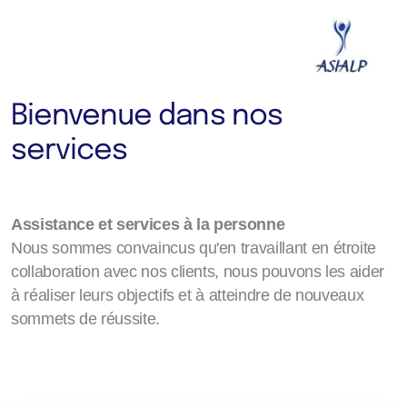
Bienvenue dans nos
services
Assistance et services à la personne
Nous sommes convaincus qu'en travaillant en étroite
collaboration avec nos clients, nous pouvons les aider
à réaliser leurs objectifs et à atteindre de nouveaux
sommets de réussite.