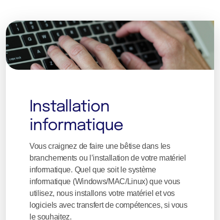
Installation
informatique
Vous craignez de faire une bêtise dans les
branchements ou l’installation de votre matériel
informatique. Quel que soit le système
informatique (Windows/MAC/Linux) que vous
utilisez, nous installons votre matériel et vos
logiciels avec transfert de compétences, si vous
le souhaitez.