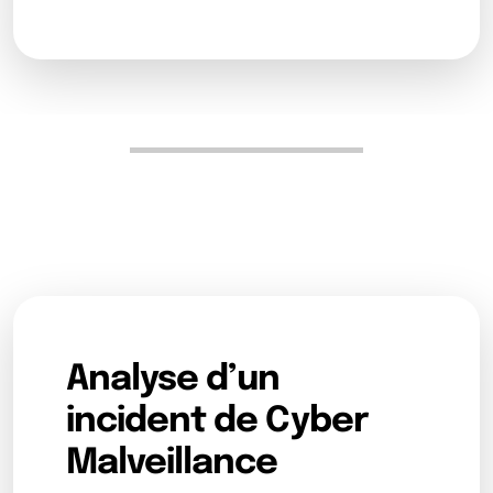
Analyse d’un
incident de Cyber
Malveillance