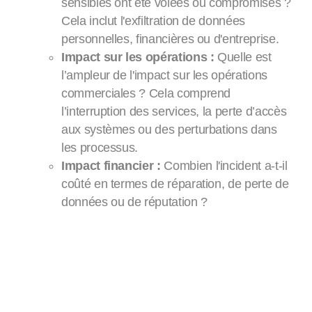
sensibles ont été volées ou compromises ?
Cela inclut l'exfiltration de données
personnelles, financières ou d'entreprise.
Impact sur les opérations :
Quelle est
l’ampleur de l'impact sur les opérations
commerciales ? Cela comprend
l’interruption des services, la perte d’accès
aux systèmes ou des perturbations dans
les processus.
Impact financier :
Combien l'incident a-t-il
coûté en termes de réparation, de perte de
données ou de réputation ?