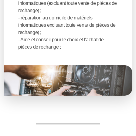
informatiques (excluant toute vente de pièces de
rechange) ;
- réparation au domicile de matériels
informatiques excluant toute vente de pièces de
rechange) ;
- Aide et conseil pour le choix et l'achat de
pièces de rechange ;