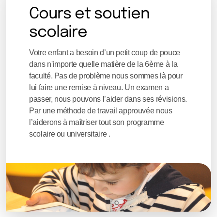
Cours et soutien
scolaire
Votre enfant a besoin d’un petit coup de pouce
dans n'importe quelle matière de la 6ème à la
faculté. Pas de problème nous sommes là pour
lui faire une remise à niveau. Un examen a
passer, nous pouvons l’aider dans ses révisions.
Par une méthode de travail approuvée nous
l’aiderons à maîtriser tout son programme
scolaire ou universitaire .