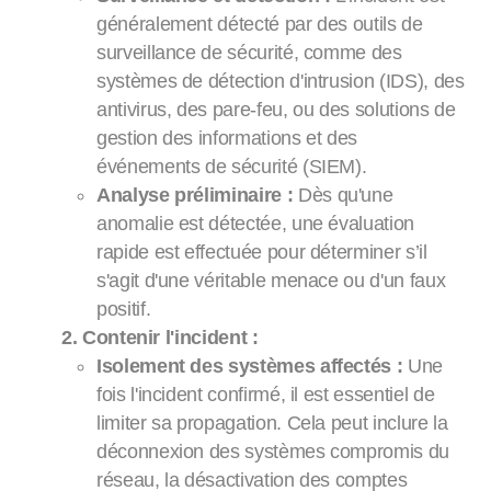
généralement détecté par des outils de
surveillance de sécurité, comme des
systèmes de détection d'intrusion (IDS), des
antivirus, des pare-feu, ou des solutions de
gestion des informations et des
événements de sécurité (SIEM).
Analyse préliminaire :
Dès qu'une
anomalie est détectée, une évaluation
rapide est effectuée pour déterminer s’il
s'agit d'une véritable menace ou d'un faux
positif.
2. Contenir l'incident :
Isolement des systèmes affectés :
Une
fois l'incident confirmé, il est essentiel de
limiter sa propagation. Cela peut inclure la
déconnexion des systèmes compromis du
réseau, la désactivation des comptes