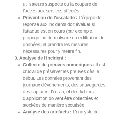
utilisateurs suspects ou la coupure de
l’accès aux services affectés.
Prévention de l'escalade :
L’équipe de
réponse aux incidents doit évaluer si
l'attaque est en cours (par exemple,
propagation de malware ou exfiltration de
données) et prendre les mesures
nécessaires pour y mettre fin.
3. Analyse de l'incident :
Collecte de preuves numériques :
Il est
crucial de préserver les preuves dès le
début. Les données provenant des
journaux d'événements, des sauvegardes,
des captures d'écran, et des fichiers
d’application doivent être collectées et
stockées de manière sécurisée.
Analyse des artefacts :
L'analyste de