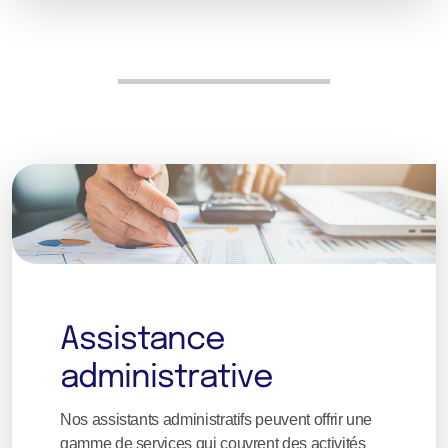
Assistance
administrative
Nos assistants administratifs peuvent offrir une
gamme de services qui couvrent des activités