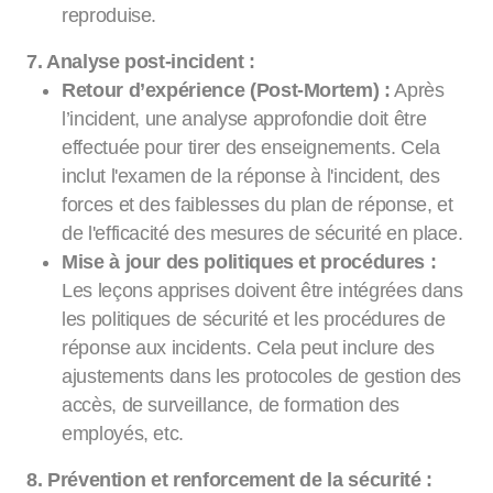
reproduise.
7. Analyse post-incident :
Retour d’expérience (Post-Mortem) :
Après
l’incident, une analyse approfondie doit être
effectuée pour tirer des enseignements. Cela
inclut l'examen de la réponse à l'incident, des
forces et des faiblesses du plan de réponse, et
de l'efficacité des mesures de sécurité en place.
Mise à jour des politiques et procédures :
Les leçons apprises doivent être intégrées dans
les politiques de sécurité et les procédures de
réponse aux incidents. Cela peut inclure des
ajustements dans les protocoles de gestion des
accès, de surveillance, de formation des
employés, etc.
8. Prévention et renforcement de la sécurité :