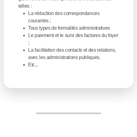
telles :
La rédaction des correspondances
courantes ;
Tous types de formalités administratives
Le paiement et le suivi des factures du foyer
;
La facilitation des contacts et des relations,
avec les administrations publiques.
Etc...