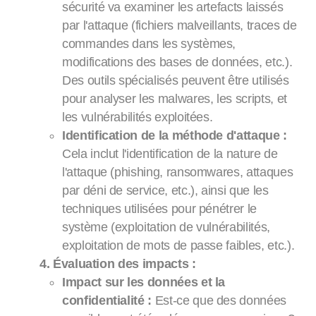
sécurité va examiner les artefacts laissés
par l'attaque (fichiers malveillants, traces de
commandes dans les systèmes,
modifications des bases de données, etc.).
Des outils spécialisés peuvent être utilisés
pour analyser les malwares, les scripts, et
les vulnérabilités exploitées.
Identification de la méthode d'attaque :
Cela inclut l'identification de la nature de
l'attaque (phishing, ransomwares, attaques
par déni de service, etc.), ainsi que les
techniques utilisées pour pénétrer le
système (exploitation de vulnérabilités,
exploitation de mots de passe faibles, etc.).
4. Évaluation des impacts :
Impact sur les données et la
confidentialité :
Est-ce que des données