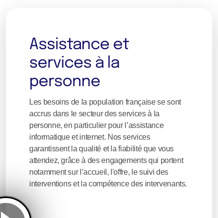
Assistance et
services à la
personne
Les besoins de la population française se sont
accrus dans le secteur des services à la
personne, en particulier pour l’assistance
informatique et internet.
Nos services
garantissent la qualité et la fiabilité que vous
attendez, grâce à des engagements qui portent
notamment sur l’accueil, l'offre, le suivi des
interventions et la compétence des intervenants.