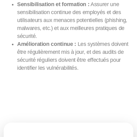
Sensibilisation et formation :
Assurer une
sensibilisation continue des employés et des
utilisateurs aux menaces potentielles (phishing,
malwares, etc.) et aux meilleures pratiques de
sécurité.
Amélioration continue :
Les systèmes doivent
être régulièrement mis à jour, et des audits de
sécurité réguliers doivent être effectués pour
identifier les vulnérabilités.