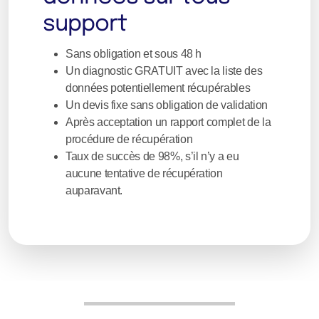
support
Sans obligation et sous 48 h
Un diagnostic GRATUIT avec la liste des
données potentiellement récupérables
Un devis fixe sans obligation de validation
Après acceptation un rapport complet de la
procédure de récupération
Taux de succès de 98%, s’il n’y a eu
aucune tentative de récupération
auparavant.