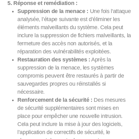
5. Réponse et remédiation :
Suppression de la menace :
Une fois l'attaque
analysée, l’étape suivante est d’éliminer les
éléments malveillants du système. Cela peut
inclure la suppression de fichiers malveillants, la
fermeture des accès non autorisés, et la
réparation des vulnérabilités exploitées.
Restauration des systèmes :
Après la
suppression de la menace, les systèmes
compromis peuvent être restaurés à partir de
sauvegardes propres ou réinstallés si
nécessaire.
Renforcement de la sécurité :
Des mesures
de sécurité supplémentaires sont mises en
place pour empêcher une nouvelle intrusion.
Cela peut inclure la mise à jour des logiciels,
l’application de correctifs de sécurité, le