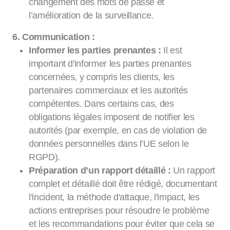
changement des mots de passe et
l’amélioration de la surveillance.
6. Communication :
Informer les parties prenantes :
Il est
important d'informer les parties prenantes
concernées, y compris les clients, les
partenaires commerciaux et les autorités
compétentes. Dans certains cas, des
obligations légales imposent de notifier les
autorités (par exemple, en cas de violation de
données personnelles dans l’UE selon le
RGPD).
Préparation d’un rapport détaillé :
Un rapport
complet et détaillé doit être rédigé, documentant
l'incident, la méthode d'attaque, l'impact, les
actions entreprises pour résoudre le problème
et les recommandations pour éviter que cela se