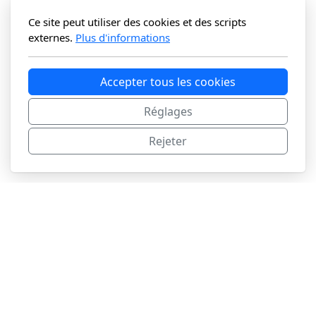
Ce site peut utiliser des cookies et des scripts
externes.
Plus d'informations
Accepter tous les cookies
Réglages
Rejeter