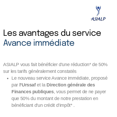
Les avantages du service
Avance immédiate
ASIALP vous fait bénéficier d'une réduction* de 50%
sur les tarifs généralement constatés
Le nouveau service Avance immédiate, proposé
par
l’Urssaf
et la
Direction générale des
Finances publiques
, vous permet de ne payer
que 50% du montant de notre prestation en
bénéficiant d'un crédit d’impôt* .